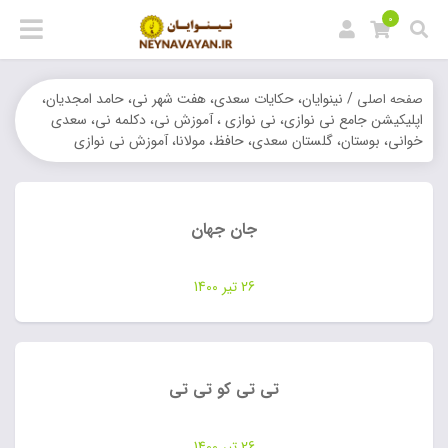
0
/ نینوایان، حکایات سعدی، هفت شهر نی، حامد امجدیان،
صفحه اصلی
اپلیکیشن جامع نی نوازی، نی نوازی ، آموزش نی، دکلمه نی، سعدی
خوانی، بوستان، گلستان سعدی، حافظ، مولانا، آموزش نی نوازی
جان جهان
26 تیر 1400
تی تی کو تی تی
26 تیر 1400