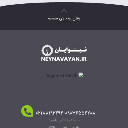
رفتن به بالای صفحه
۰۲۱۸۸۱۹۲۴۹۶-۰۹۰۳۶۵۵۶۲۰۸
با ما در تماس باشید