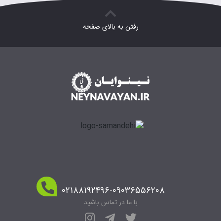
رفتن به بالای صفحه
۰۲۱۸۸۱۹۲۴۹۶-۰۹۰۳۶۵۵۶۲۰۸
با ما در تماس باشید