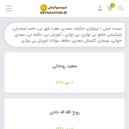
0
/ نینوایان، حکایات سعدی، هفت شهر نی، حامد امجدیان،
صفحه اصلی
اپلیکیشن جامع نی نوازی، نی نوازی ، آموزش نی، دکلمه نی، سعدی
خوانی، بوستان، گلستان سعدی، حافظ، مولانا، آموزش نی نوازی
سعید روحانی
11 مهر 1398
روح الله اله دادی
11 مهر 1398