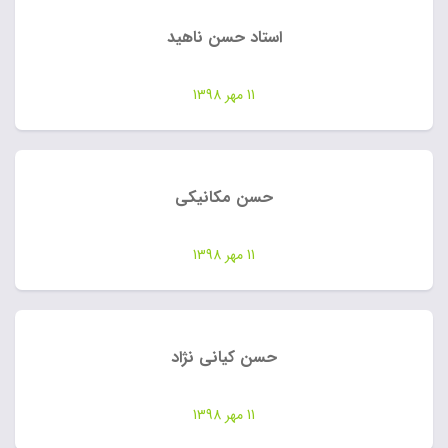
استاد حسن ناهید
11 مهر 1398
حسن مکانیکی
11 مهر 1398
حسن کیانی نژاد
11 مهر 1398