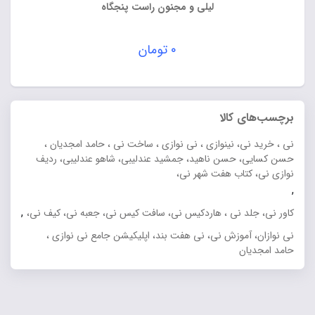
لیلی و مجنون راست پنجگاه
۰
تومان
برچسب‌های کالا
نی ، خرید نی، نینوازی ، نی نوازی ، ساخت نی ، حامد امجدیان ،
حسن کسایی، حسن ناهید، جمشید عندلیبی، شاهو عندلیبی، ردیف
نوازی نی، کتاب هفت شهر نی،
,
,
کاور نی، جلد نی ، هاردکیس نی، سافت کیس نی، جعبه نی، کیف نی،
نی نوازان، آموزش نی، نی هفت بند، اپلیکیشن جامع نی نوازی ،
حامد امجدیان