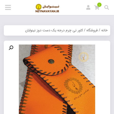
0
خانه
/
فروشگاه
/ کاور نی چرم درجه یک دست دوز نینوایان