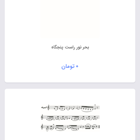
بحر نور راست پنجگاه
۰
تومان