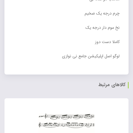
چرم درجه یک ضخیم
نخ موم دار درجه یک
کاملا دست دوز
لوگو اصل اپلیکیشن جامع نی نوازی
کالاهای مرتبط