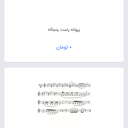
پروانه راست پنجگاه
۰
تومان