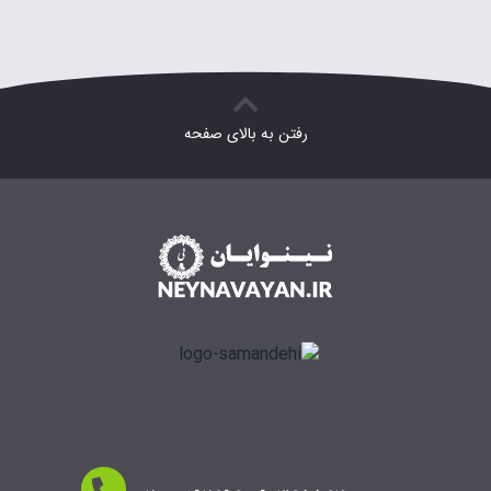
رفتن به بالای صفحه