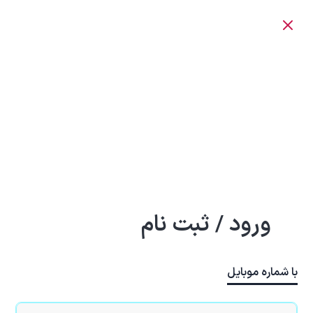
ورود / ثبت نام
با شماره موبایل