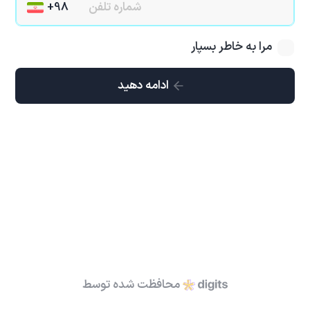
مرا به خاطر بسپار
ادامه دهید
محافظت شده توسط