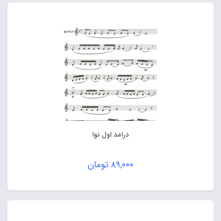
درامد اول نوا
۸۹,۰۰۰
تومان