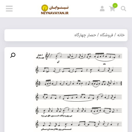
0
خانه
/
فروشگاه
/ حصار چهارگاه