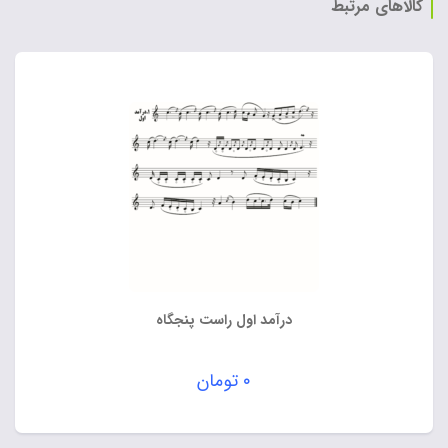
کالاهای مرتبط
درآمد اول راست پنجگاه
۰
تومان