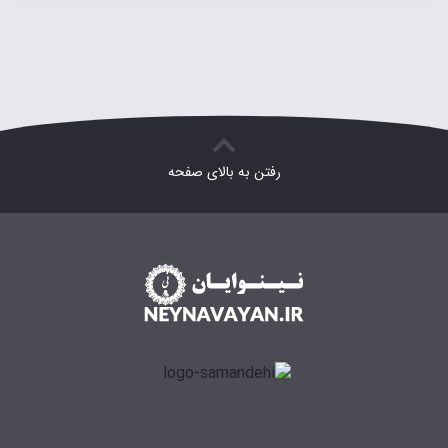
رفتن به بالای صفحه