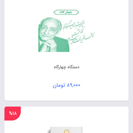
دستگاه چهارگاه
۸۹,۰۰۰
تومان
%۱۸