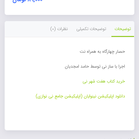
توضیحات
توضیحات تکمیلی
نظرات (0)
حصار چهارگاه به همراه نت
اجرا با ساز نی توسط حامد امجدیان
خرید کتاب هفت شهر نی
دانلود اپلیکیشن نینوایان (اپلیکیشن جامع نی نوازی)