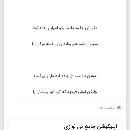
بکن آن جا مناجاتت بگو اسرار و حاجاتت
سلیمان خود همی‌داند زبان جمله مرغان را
سخن بادست ای بنده کند دل را پراکنده
ولیکن اوش فرماید که گرد آور پریشان را
برچسب‌ها:
اپلیکیشن جامع نی نوازی