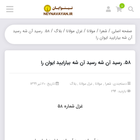
0
/
/
/
/
/
صفحه اصلی
شعرا
مولانا
غزل مولانا
بلاگ
۵۸. رسید آن شه رسید
آن شه بیارایید ایوان را
۵۸. رسید آن شه رسید آن شه بیارایید ایوان را
دسته‌بندی:
شعرا
,
مولانا
,
غزل مولانا
,
بلاگ
تاریخ: 20 تیر 1399
بازدید: 294
غزل شماره ۵۸