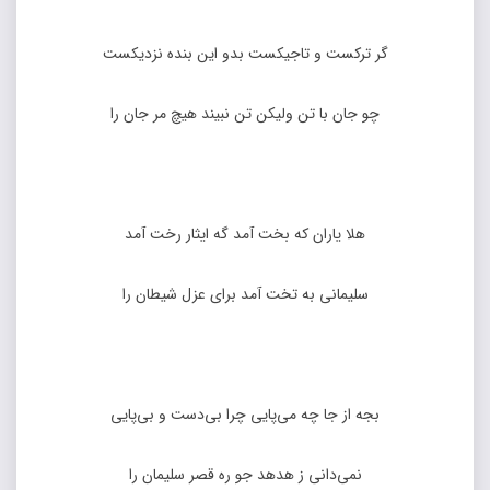
گر ترکست و تاجیکست بدو این بنده نزدیکست
چو جان با تن ولیکن تن نبیند هیچ مر جان را
هلا یاران که بخت آمد گه ایثار رخت آمد
سلیمانی به تخت آمد برای عزل شیطان را
بجه از جا چه می‌پایی چرا بی‌دست و بی‌پایی
نمی‌دانی ز هدهد جو ره قصر سلیمان را