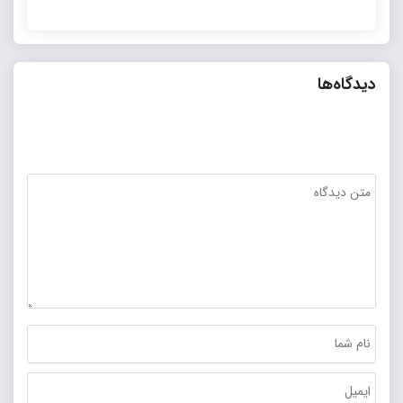
دیدگاه‌ها