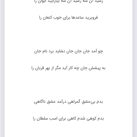
رسید آن شه رسید آن شه بیارایید ایوان را
فروبرید ساعدها برای خوب کنعان را
چو آمد جان جان جان نشاید برد نام جان
به پیشش جان چه کار آید مگر از بهر قربان را
بدم بی‌عشق گمراهی درآمد عشق ناگاهی
بدم کوهی شدم کاهی برای اسب سلطان را