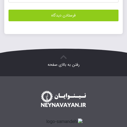
رفتن به بالای صفحه