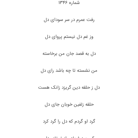
شماره ۱۳۴۶
رفت عمرم در سر سودای دل
وز غم دل نیستم پروای دل
دل به قصد جان من برخاسته
من نشسته تا چه باشد رای دل
دل ز حلقه دین گریزد زانک هست
حلقه زلفین خوبان جای دل
گرد او گردم که دل را گرد کرد