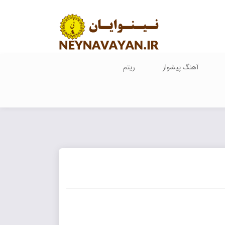
آهنگ پیشواز
ریتم