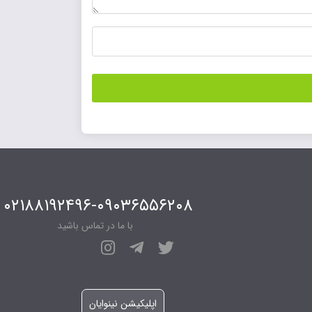
۰۲۱۸۸۱۹۲۴۹۶-۰۹۰۳۶۵۵۶۲۰۸
با ما در تماس باشید
اپلیکیشن نینوایان