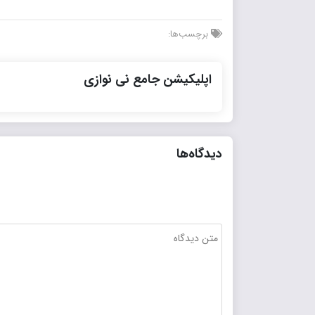
برچسب‌ها:
اپلیکیشن جامع نی نوازی
دیدگاه‌ها