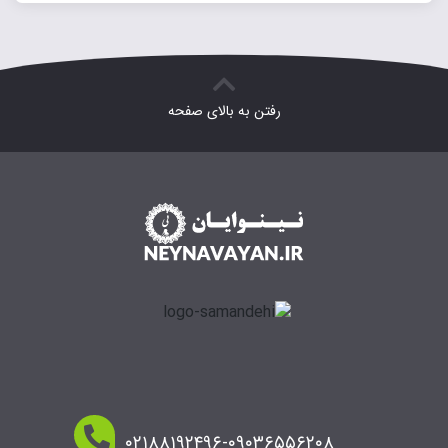
رفتن به بالای صفحه
۰۲۱۸۸۱۹۲۴۹۶-۰۹۰۳۶۵۵۶۲۰۸