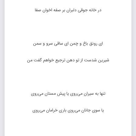
در خانه جوقی دلبران بر صفه اخوان صفا
ای رونق باغ و چمن ای ساقی سرو و سمن
شیرین شدست از تو دهن ترجیع خواهم گفت من
تنها به سیران می‌روی یا پیش مستان می‌روی
یا سوی جانان می‌روی باری خرامان می‌روی