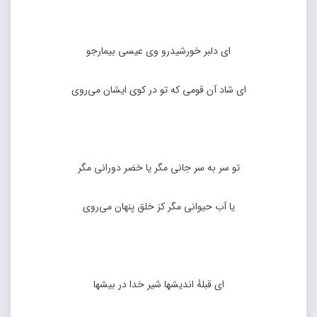
ای دلبر خورشیدرو وی عیسی بیمارجو
ای شاد آن قومی که تو در کوی ایشان می‌روی
تو سر به سر جانی مگر یا خضر دورانی مگر
یا آب حیوانی مگر کز خلق پنهان می‌روی
ای قبلهٔ اندیشها شیر خدا در بیشها