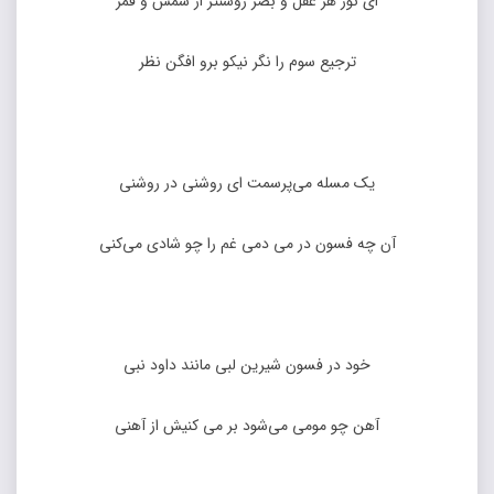
ای نور هر عقل و بصر روشنتر از شمس و قمر
ترجیع سوم را نگر نیکو برو افگن نظر
یک مسله می‌پرسمت ای روشنی در روشنی
آن چه فسون در می دمی غم را چو شادی می‌کنی
خود در فسون شیرین لبی مانند داود نبی
آهن چو مومی می‌شود بر می کنیش از آهنی