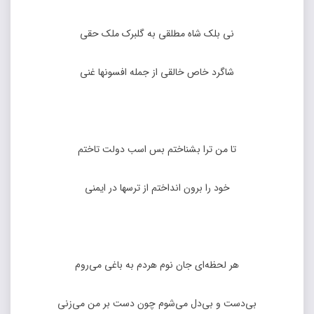
نی بلک شاه مطلقی به گلبرک ملک حقی
شاگرد خاص خالقی از جمله افسونها غنی
تا من ترا بشناختم بس اسب دولت تاختم
خود را برون انداختم از ترسها در ایمنی
هر لحظه‌ای جان نوم هردم به باغی می‌روم
بی‌دست و بی‌دل می‌شوم چون دست بر من می‌زنی