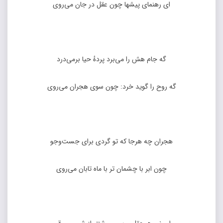
ای رهنمای پیشها چون عقل در جان می‌روی
گه جام هش را می‌برد پردهٔ حیا برمی‌درد
گه روح را گوید خرد: چون سوی هجران می‌روی
هجران چه هرجا که تو گردی برای جست‌وجو
چون ابر با چشمان تر با ماه تابان می‌روی