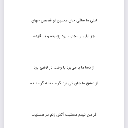
لیلی ما ساقی جان مجنون او شخص جهان
جز لیلی و مجنون بود پژمرده و بی‌فایده
از دسا ما یا می‌برد یا رخت در لاشی برد
از عشق ما جان کی برد گر مصطبه گر معبده
گر من نبینم مستیت آتش زنم در هستیت