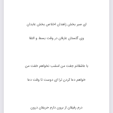
ای صبر بخش زاهدان اخلاص بخش عابدان
وی گلستان عارفان در وقت بسط و التقا
با عاشقانم جفت من امشب نخواهم خفت من
خواهم دعا کردن ترا ای دوست تا وقت دعا
درم رفیقان از برون دارم حریفان درون