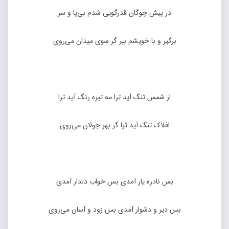
در پیش چوگان قدرگویی شدم بی‌پا و سر
برگیر و با خویشم ببر گر سوی میدان می‌روی
از شمس تنگ آید ترا مه تیره رنگ آید ترا
افلاک تنگ آید ترا گر بهر جولان می‌روی
بس نادره یار آمدی بس خواب دلدار آمدی
بس دیر و دشوار آمدی بس زود و آسان می‌روی