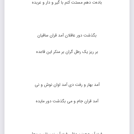
باده‌ت دهم مستت کنم با گیر و دار و عربده
بگذشت دور عاقلان آمد قران ساقیان
بر ریز یک رطل گران بر منکر این قاعده
آمد بهار و رفت دی آمد اوان نوش و نی
آمد قران جام و می بگذشت دور مایده