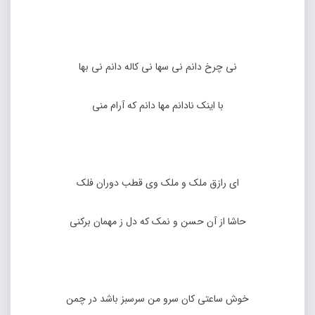
نی چرخ دانم نی سها نی کاله دانم نی بها
با اینک نادانم مها دانم که آرام منی
ای رازق ملک و ملک وی قطب دوران فلک
حاشا از آن حسن و نمک که دل ز مهمان برکنی
خوش ساعتی کان سرو من سرسبز باشد در چمن