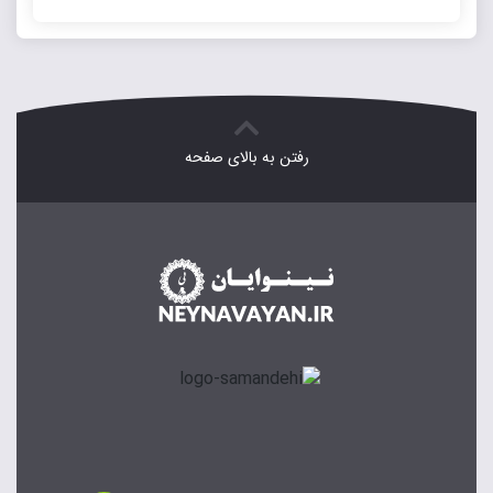
رفتن به بالای صفحه