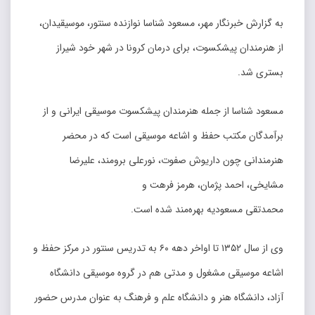
به گزارش خبرنگار مهر، مسعود شناسا نوازنده سنتور، موسیقیدان،
از هنرمندان پیشکسوت، برای درمان کرونا در شهر خود شیراز
بستری شد.
مسعود شناسا از جمله هنرمندان پیشکسوت موسیقی ایرانی و از
برآمدگان مکتب حفظ و اشاعه موسیقی است که در محضر
هنرمندانی چون داریوش صفوت، نورعلی برومند، علیرضا
مشایخی، احمد پژمان، هرمز فرهت و
محمدتقی مسعودیه بهره‌مند شده است.
وی از سال ۱۳۵۲ تا اواخر دهه ۶۰ به تدریس سنتور در مرکز حفظ و
اشاعه موسیقی مشغول و مدتی هم در گروه موسیقی دانشگاه
آزاد، دانشگاه هنر و دانشگاه علم و فرهنگ به عنوان مدرس حضور