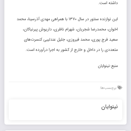
داشته است.
این نوازنده سنتور در سال ۱۳۷۰ با همراهی مهدی آذرسینا، محمد
اخوان، محمدرضا شجریان، شهرام ناظری، داریوش پیرنیاکان،
سعید فرج پوری، محمد فیروزی، جلیل عندلیبی کنسرت‌های
متعددی را در داخل و خارج از کشور به اجرا درآورده است.
منبع:نینوایان
برچسب‌ها:
نینوایان