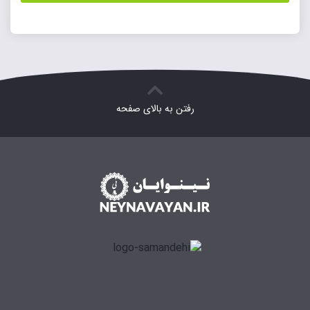
رفتن به بالای صفحه