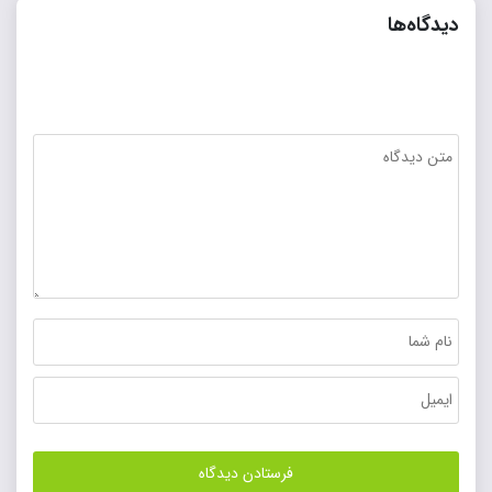
دیدگاه‌ها