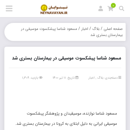
0
/
/
/
صفحه اصلی
بلاگ
اخبار
مسعود شناسا پیشکسوت موسیقی در
بیمارستان بستری شد
مسعود شناسا پیشکسوت موسیقی در بیمارستان بستری شد
دسته‌بندی:
بلاگ
,
اخبار
تاریخ: 11 تیر 1400
بازدید: 1,309
مسعود شناسا نوازنده، موسیقیدان و پژوهشگر پیشکسوت
موسیقی ایرانی به دلیل ابتلای به کرونا در بیمارستان بستری شد.