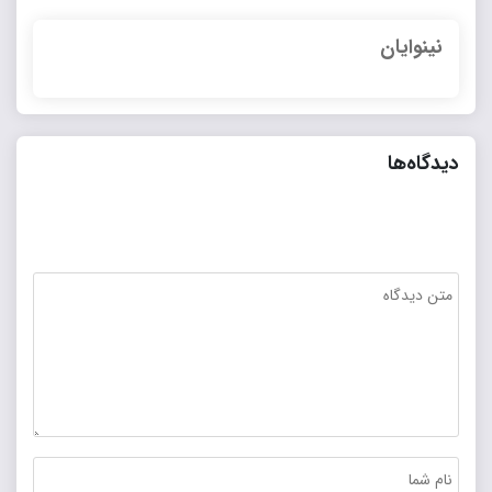
نینوایان
دیدگاه‌ها