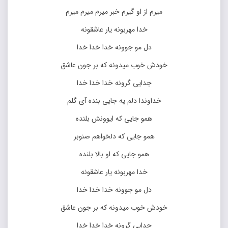
میرم از او گیرم خبر میرم میرم میرم
خدا مهربونه یار عاشقونه
دل مو جوونه خدا خدا خدا
خودش خوب میدونه که بر جون عاشق
جدایی گرونه خدا خدا خدا
خداوندا دلم یه جایی بنده آی گلم
همو جایی که ایوونش بلنده
همو جایی که دلخواهم صنوبر
همو جایی که او بالا بلنده
خدا مهربونه یار عاشقونه
دل مو جوونه خدا خدا خدا
خودش خوب میدونه که بر جون عاشق
جدایی گرونه خدا خدا خدا