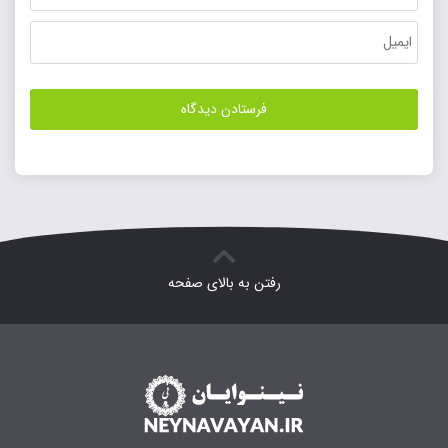
رفتن به بالای صفحه