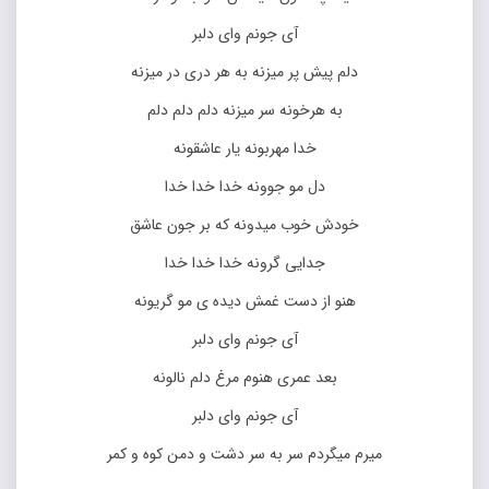
آی جونم وای دلبر
دلم پیش پر میزنه به هر دری در میزنه
به هرخونه سر میزنه دلم دلم دلم
خدا مهربونه یار عاشقونه
دل مو جوونه خدا خدا خدا
خودش خوب میدونه که بر جون عاشق
جدایی گرونه خدا خدا خدا
هنو از دست غمش دیده ی مو گریونه
آی جونم وای دلبر
بعد عمری هنوم مرغ دلم نالونه
آی جونم وای دلبر
میرم میگردم سر به سر دشت و دمن کوه و کمر