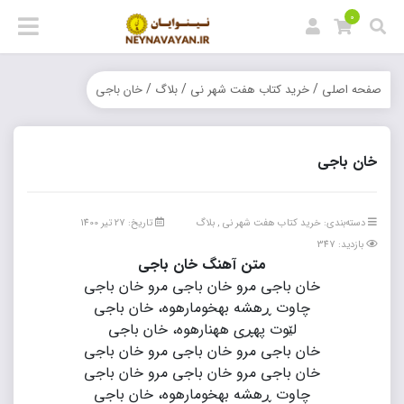
0
/
/
/
صفحه اصلی
خرید کتاب هفت شهر نی
بلاگ
خان باجی
خان باجی
دسته‌بندی:
خرید کتاب هفت شهر نی
,
بلاگ
تاریخ: 27 تیر 1400
بازدید: 347
متن آهنگ خان باجی
خان باجی مرو خان باجی مرو خان باجی
چاوت ڕهشه بهخومارهوه، خان باجی
لێوت پهڕی ههنارهوه، خان باجی
خان باجی مرو خان باجی مرو خان باجی
خان باجی مرو خان باجی مرو خان باجی
چاوت ڕهشه بهخومارهوه، خان باجی