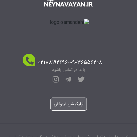
۰۲۱۸۸۱۹۲۴۹۶-۰۹۰۳۶۵۵۶۲۰۸
با ما در تماس باشید
اپلیکیشن نینوایان