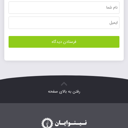
رفتن به بالای صفحه