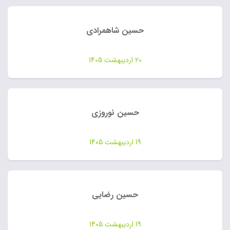
حسین شاهمرادی
20 اردیبهشت 1405
حسین نوروزی
19 اردیبهشت 1405
حسین رضایی
19 اردیبهشت 1405