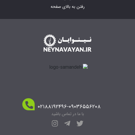
رفتن به بالای صفحه
۰۲۱۸۸۱۹۲۴۹۶-۰۹۰۳۶۵۵۶۲۰۸
با ما در تماس باشید