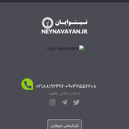
۰۲۱۸۸۱۹۲۴۹۶-۰۹۰۳۶۵۵۶۲۰۸
با ما در تماس باشید
اپلیکیشن نینوایان