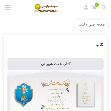
0
/ کتاب
صفحه اصلی
کتاب
کتاب هفت شهر نی