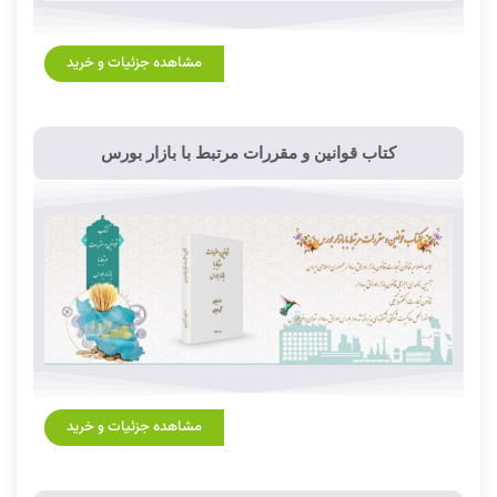
مشاهده جزئیات و خرید
کتاب قوانین و مقررات مرتبط با بازار بورس
مشاهده جزئیات و خرید