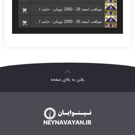
ضیافت امجد 29 - 2000 تومان - حامد امجدیان ( کتاب ضیافت امجد )
ضیافت امجد 30 - 2000 تومان - حامد امجدیان ( کتاب ضیافت امجد )
رفتن به بالای صفحه