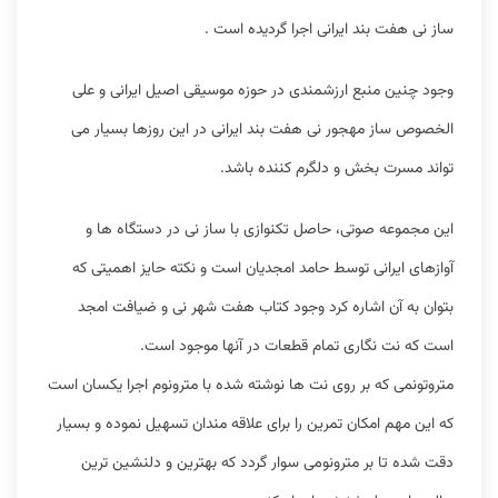
ساز نی هفت بند ایرانی اجرا گردیده است .
وجود چنین منبع ارزشمندی در حوزه موسیقی اصیل ایرانی و علی
الخصوص ساز مهجور نی هفت بند ایرانی در این روزها بسیار می
تواند مسرت بخش و دلگرم کننده باشد.
این مجموعه صوتی، حاصل تکنوازی با ساز نی در دستگاه ها و
آوازهای ایرانی توسط حامد امجدیان است و نکته حایز اهمیتی که
بتوان به آن اشاره کرد وجود کتاب هفت شهر نی و ضیافت امجد
است که نت نگاری تمام قطعات در آنها موجود است.
متروتونمی که بر روی نت ها نوشته شده با مترونوم اجرا یکسان است
که این مهم امکان تمرین را برای علاقه مندان تسهیل نموده و بسیار
دقت شده تا بر مترونومی سوار گردد که بهترین و دلنشین ترین