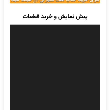
پیش نمایش و خرید قطعات