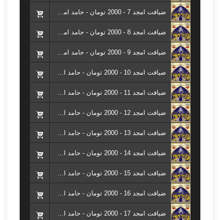
ضیافت امجد 7 - 2000 تومان - حامد امجدیان ( کتاب ضیافت امجد )
ضیافت امجد 8 - 2000 تومان - حامد امجدیان ( کتاب ضیافت امجد )
ضیافت امجد 9 - 2000 تومان - حامد امجدیان ( کتاب ضیافت امجد )
ضیافت امجد 10 - 2000 تومان - حامد امجدیان ( کتاب ضیافت امجد )
ضیافت امجد 11 - 2000 تومان - حامد امجدیان ( کتاب ضیافت امجد )
ضیافت امجد 12 - 2000 تومان - حامد امجدیان ( کتاب ضیافت امجد )
ضیافت امجد 13 - 2000 تومان - حامد امجدیان ( کتاب ضیافت امجد )
ضیافت امجد 14 - 2000 تومان - حامد امجدیان ( کتاب ضیافت امجد )
ضیافت امجد 15 - 2000 تومان - حامد امجدیان ( کتاب ضیافت امجد )
ضیافت امجد 16 - 2000 تومان - حامد امجدیان ( کتاب ضیافت امجد )
ضیافت امجد 17 - 2000 تومان - حامد امجدیان ( کتاب ضیافت امجد )