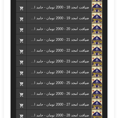
ضیافت امجد 18 - 2000 تومان - حامد امجدیان ( کتاب ضیافت امجد )
ضیافت امجد 19 - 2000 تومان - حامد امجدیان ( کتاب ضیافت امجد )
ضیافت امجد 20 - 2000 تومان - حامد امجدیان ( کتاب ضیافت امجد )
ضیافت امجد 21 - 2000 تومان - حامد امجدیان ( کتاب ضیافت امجد )
ضیافت امجد 22 - 2000 تومان - حامد امجدیان ( کتاب ضیافت امجد )
ضیافت امجد 23 - 2000 تومان - حامد امجدیان ( کتاب ضیافت امجد )
ضیافت امجد 24 - 2000 تومان - حامد امجدیان ( کتاب ضیافت امجد )
ضیافت امجد 25 - 2000 تومان - حامد امجدیان ( کتاب ضیافت امجد )
ضیافت امجد 26 - 2000 تومان - حامد امجدیان ( کتاب ضیافت امجد )
ضیافت امجد 27 - 2000 تومان - حامد امجدیان ( کتاب ضیافت امجد )
ضیافت امجد 28 - 2000 تومان - حامد امجدیان ( کتاب ضیافت امجد )