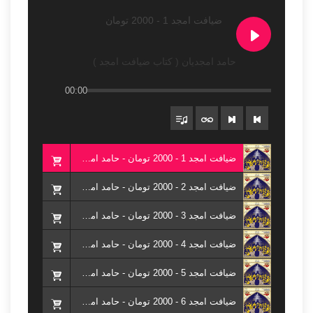
ضیافت امجد 1 - 2000 تومان
حامد امجدیان ( کتاب ضیافت امجد )
00:00
ضیافت امجد 1 - 2000 تومان - حامد امجدیان ( کتاب ضیافت امجد )
ضیافت امجد 2 - 2000 تومان - حامد امجدیان ( کتاب ضیافت امجد )
ضیافت امجد 3 - 2000 تومان - حامد امجدیان ( کتاب ضیافت امجد )
ضیافت امجد 4 - 2000 تومان - حامد امجدیان ( کتاب ضیافت امجد )
ضیافت امجد 5 - 2000 تومان - حامد امجدیان ( کتاب ضیافت امجد )
ضیافت امجد 6 - 2000 تومان - حامد امجدیان ( کتاب ضیافت امجد )