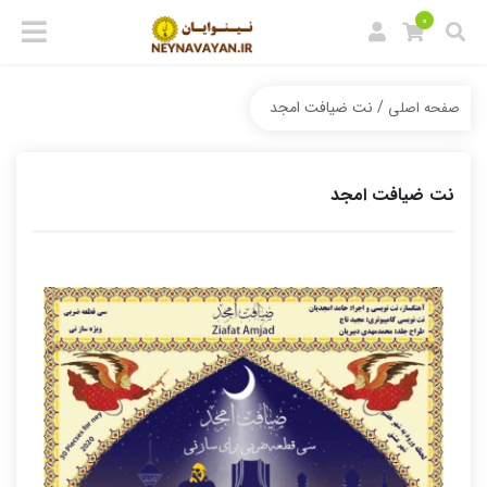
0
/ نت ضیافت امجد
صفحه اصلی
نت ضیافت امجد