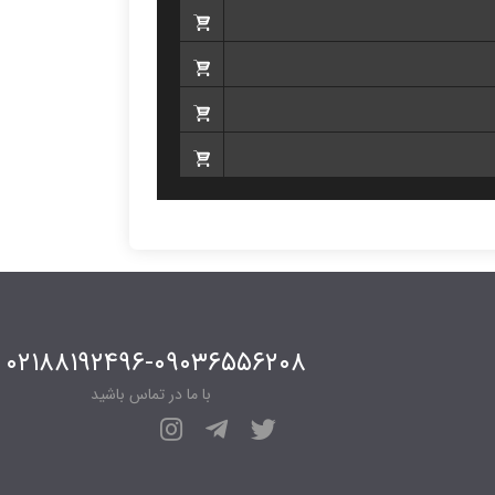
۰۲۱۸۸۱۹۲۴۹۶-۰۹۰۳۶۵۵۶۲۰۸
با ما در تماس باشید