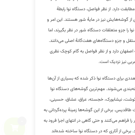
طابقت دارد. از نظر فواصل، دستگاه نوا رابطهٔ
 از گوشه‌هایش نیز در مایهٔ شور هستند. این امر و
ا را جزو متعلقات دستگاه شور در نظر بگیرند، اما
ستقل و جزو دستگاه‌های هفت‌گانهٔ اصلی می‌دانند.
ات اصفهان دارد و از نظر فواصل به گام کوچک نظری
ربی نیز نزدیک است.
ددی برای دستگاه نوا ذکر شده که بسیاری از آن‌ها
‌بندی می‌شوند. مهم‌ترین گوشه‌های دستگاه نوا
فت، گوشت، نیشابورک، خجسته، عراق، عشاق، حسینی،
طاقدیس. برخی از این گوشه‌ها زمینهٔ پرده‌گردانی به
را فراهم می‌کنند و حتی گاهی در انتهای اجرا فرود به
0
 برخی از آثاری که در دستگاه نوا ساخته شده‌اند