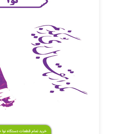
خرید تمام قطعات دستگاه نوا ۲۰,۰۰۰ تومان