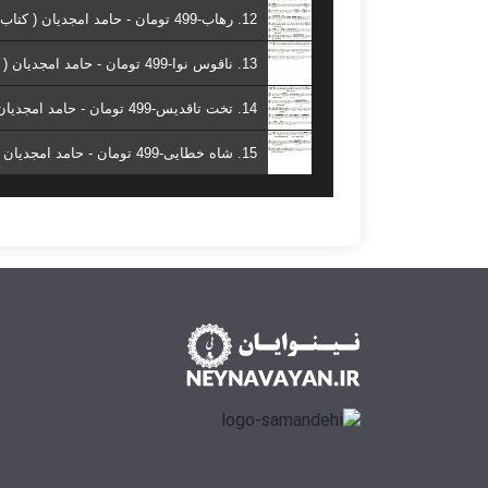
12. رهاب-499 تومان - حامد امجدیان ( کتاب هفت شهر نی )
13. ناقوس نوا-499 تومان - حامد امجدیان ( کتاب هفت شهر نی )
14. تخت تاقدیس-499 تومان - حامد امجدیان ( کتاب هفت شهر نی )
15. شاه خطایی-499 تومان - حامد امجدیان ( کتاب هفت شهر نی )