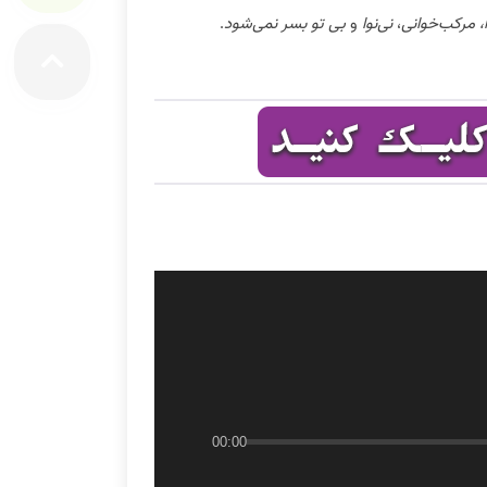
ا، مرکب‌خوانی
،
نی‌نوا
و
بی تو بسر نمی‌شود
.
00:00