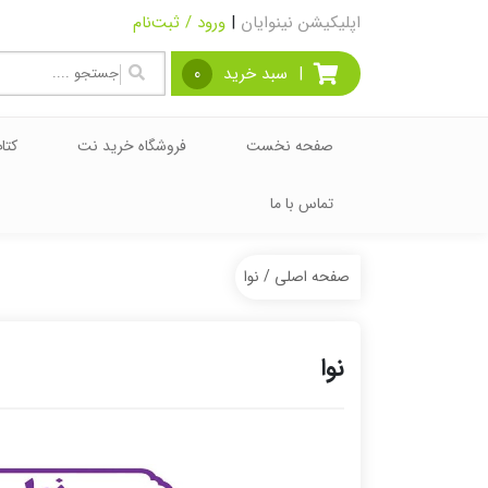
اپلیکیشن نینوایان
|
ورود / ثبت‌نام
|
سبد خرید
0
صفحه نخست
فروشگاه خرید نت
کتا
تماس با ما
صفحه اصلی
/ نوا
نوا