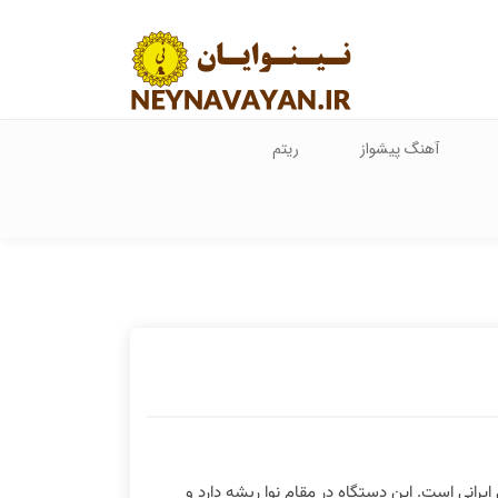
آهنگ پیشواز
ریتم
رانی است. این دستگاه در مقام نوا ریشه دارد و