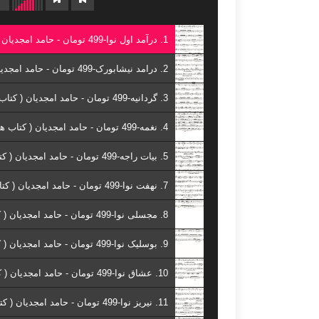
1. درآمد اول نوا-499 تومان - حامد امجدیان ( کتاب هفت شهر نی )
2. درامد نیشابورک-499 تومان - حامد امجدیان ( کتاب هفت شهر نی )
3. گردانیه-499 تومان - حامد امجدیان ( کتاب هفت شهر نی )
4. نغمه-499 تومان - حامد امجدیان ( کتاب هفت شهر نی )
5. بیات راجه-499 تومان - حامد امجدیان ( کتاب هفت شهر نی )
7. نهفت نوا-499 تومان - حامد امجدیان ( کتاب هفت شهر نی )
8. مجسلی نوا-499 تومان - حامد امجدیان ( کتاب هفت شهر نی )
9. بوسلیک نوا-499 تومان - حامد امجدیان ( کتاب هفت شهر نی )
10. عشاق نوا-499 تومان - حامد امجدیان ( کتاب هفت شهر نی )
11. نیریز نوا-499 تومان - حامد امجدیان ( کتاب هفت شهر نی )