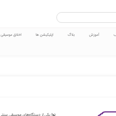
ب
آموزش
بلاگ
اپلیکیشن ها
اخلاق موسیقی
نوا
یکی از دستگاه‌های موسیقی سنتی ای