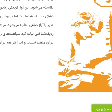
دانسته می‌شود. این آواز نزدیکی زیادی ب
دشتی دانسته شده‌است اما در برخی رد
شور یا آواز دشتی مطرح می‌شود. بیات ک
ردیف‌شناختی بیات کرد شباهت‌های زیا
در آن متغیر نیست و نت آغاز هم در آن
ن