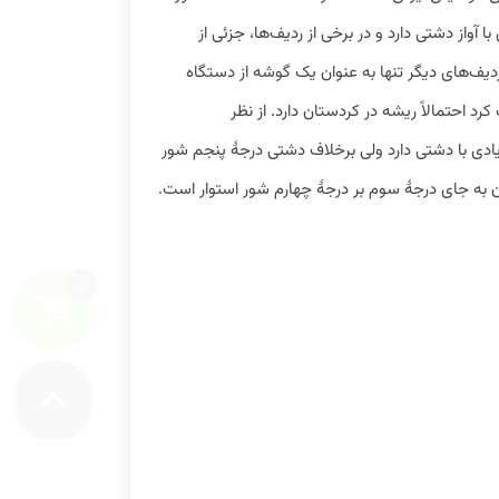
ا آواز دشتی دارد و در برخی از ردیف‌ها، جزئی از
یف‌های دیگر تنها به عنوان یک گوشه از دستگاه
رد احتمالاً ریشه در کردستان دارد. از نظر
دی با دشتی دارد ولی برخلاف دشتی درجهٔ پنجم شور
 به جای درجهٔ سوم بر درجهٔ چهارم شور استوار است.
0