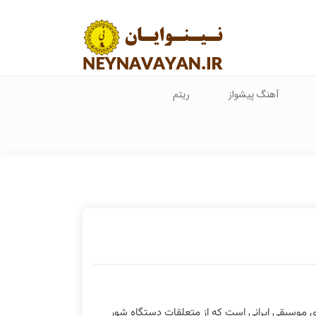
آهنگ پیشواز
ریتم
ای موسیقی ایرانی است که از متعلقات دستگاه شور