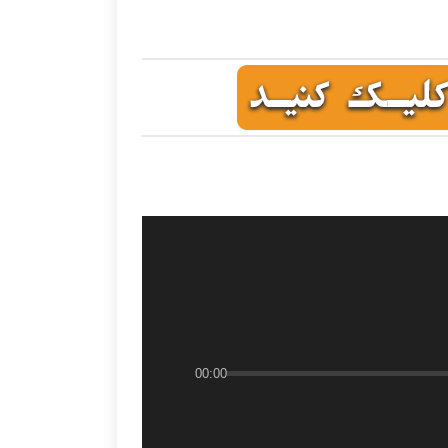
00:00