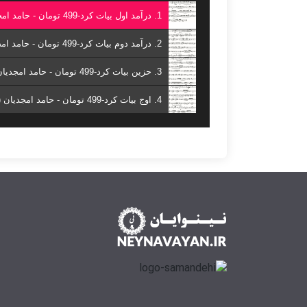
1. درآمد اول بیات کرد-499 تومان - حامد امجدیان ( کتاب هفت شهر نی )
2. درآمد دوم بیات کرد-499 تومان - حامد امجدیان ( کتاب هفت شهر نی )
3. حزین بیات کرد-499 تومان - حامد امجدیان ( کتاب هفت شهر نی )
4. اوج بیات کرد-499 تومان - حامد امجدیان ( کتاب هفت شهر نی )