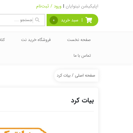
اپلیکیشن نینوایان
|
ورود / ثبت‌نام
|
سبد خرید
0
صفحه نخست
فروشگاه خرید نت
کتا
تماس با ما
صفحه اصلی
/ بیات کرد
بیات کرد