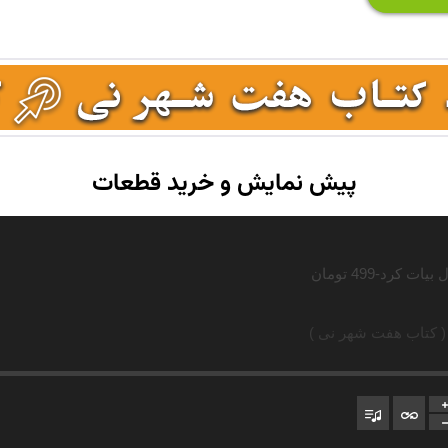
پیش نمایش و خرید قطعات
( کتاب هفت شهر نی )