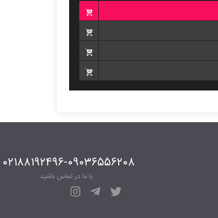
۰۲۱۸۸۱۹۲۴۹۶-۰۹۰۳۶۵۵۶۲۰۸
با ما در تماس باشید