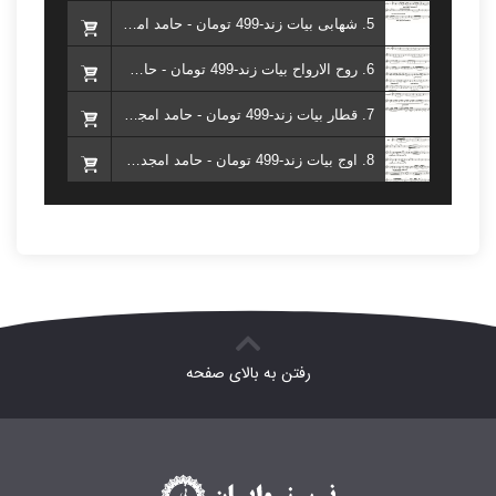
5. شهابی بیات زند-499 تومان - حامد امجدیان ( کتاب هفت شهر نی )
6. روح الارواح بیات زند-499 تومان - حامد امجدیان ( کتاب هفت شهر نی )
7. قطار بیات زند-499 تومان - حامد امجدیان ( کتاب هفت شهر نی )
8. اوج بیات زند-499 تومان - حامد امجدیان ( کتاب هفت شهر نی )
رفتن به بالای صفحه