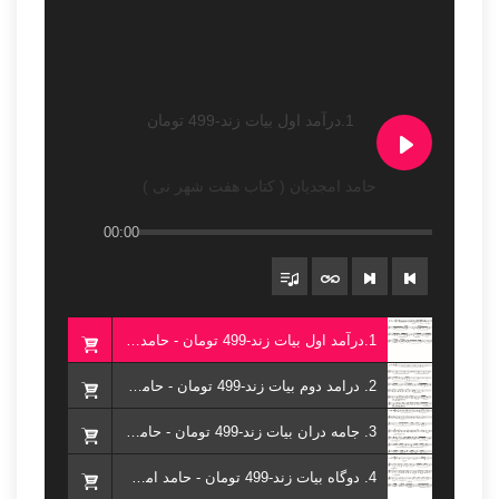
1.درآمد اول بیات زند-499 تومان
حامد امجدیان ( کتاب هفت شهر نی )
00:00
1.درآمد اول بیات زند-499 تومان - حامد امجدیان ( کتاب هفت شهر نی )
2. درامد دوم بیات زند-499 تومان - حامد امجدیان ( کتاب هفت شهر نی )
3. جامه دران بیات زند-499 تومان - حامد امجدیان ( کتاب هفت شهر نی )
4. دوگاه بیات زند-499 تومان - حامد امجدیان ( کتاب هفت شهر نی )