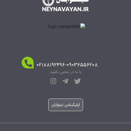
۰۲۱۸۸۱۹۲۴۹۶-۰۹۰۳۶۵۵۶۲۰۸
با ما در تماس باشید
اپلیکیشن نینوایان