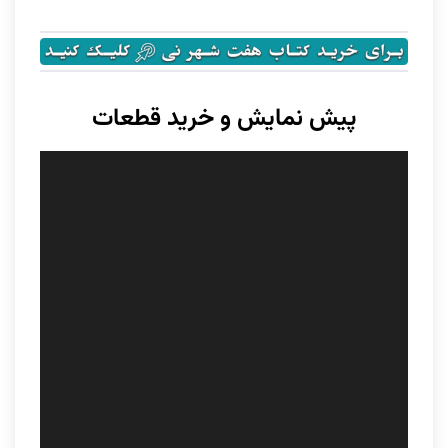
پیش نمایش و خرید قطعات