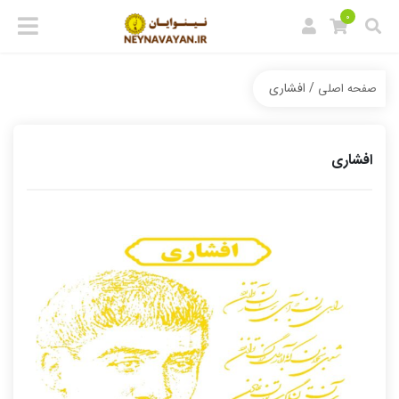
0
/ افشاری
صفحه اصلی
افشاری