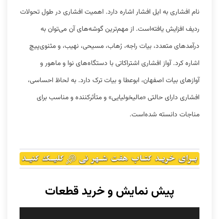
نام افشاری به ایل افشار اشاره دارد. اهمیت افشاری در طول تحولات
ردیف افزایش یافته‌است. از مهم‌ترین گوشه‌های آن می‌توان به
درآمدهای متعدد، بیات راجه، رُهاب، مسیحی، نهیب، و مثنوی‌پیچ
اشاره کرد. آواز افشاری اشتراکاتی با دستگاه‌های نوا و ماهور و
آوازهای بیات اصفهان، ابوعطا و بیات ترک دارد. به لحاظ احساسی،
افشاری دارای حالتی «مالیخولیایی» و متأثرکننده و مناسب برای
مناجات دانسته شده‌است.
پیش نمایش و خرید قطعات