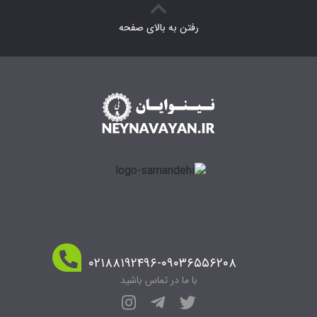
رفتن به بالای صفحه
۰۲۱۸۸۱۹۲۴۹۶-۰۹۰۳۶۵۵۶۲۰۸
با ما در تماس باشید