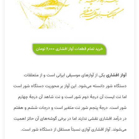
خرید تمام قطعات آواز افشاری ۶,۰۰۰ تومان
آواز افشاری
یکی از آوازهای موسیقی ایرانی است و از متعلقات
دستگاه شور دانسته می‌شود. این آواز بر محوریت دستگاه شور است
اما نت ایست آن درجهٔ دوم شور است و نت شاهد آن درجهٔ چهارم
شور است. درجهٔ پنجم شور نت متغیر است و درجات ششم و هفتم
در درآمد افشاری نقشی ندارند اما در برخی گوشه‌های آن حائز اهمیت
می‌شوند. آواز افشاری آوازی نسبتاً مستقل از دستگاه شور است.