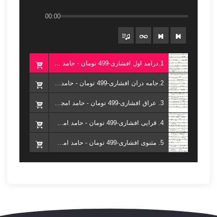
00:00
1.درامد اول افشاری-499 تومان - حامد امجدیان (کتاب هفت شهر نی)
2.جامه دران افشاری-499 تومان - حامد امجدیان (کتاب هفت شهر نی)
3. عراق افشاری-499 تومان - حامد امجدیان (کتاب هفت شهر نی)
4. قرایی افشاری-499 تومان - حامد امجدیان (کتاب هفت شهر نی)
5. مثنوی افشاری-499 تومان - حامد امجدیان (کتاب هفت شهر نی)