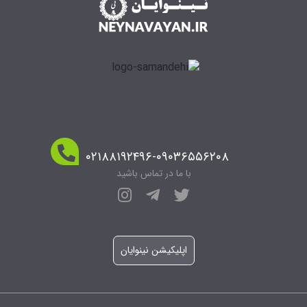
۰۲۱۸۸۱۹۲۴۹۶-۰۹۰۳۶۵۵۶۲۰۸
با ما در تماس باشید
اپلیکیشن نینوایان