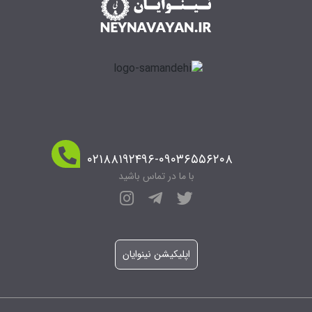
۰۲۱۸۸۱۹۲۴۹۶-۰۹۰۳۶۵۵۶۲۰۸
با ما در تماس باشید
اپلیکیشن نینوایان