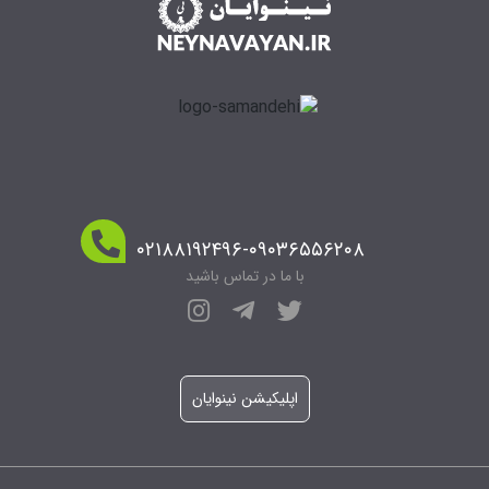
۰۲۱۸۸۱۹۲۴۹۶-۰۹۰۳۶۵۵۶۲۰۸
با ما در تماس باشید
اپلیکیشن نینوایان