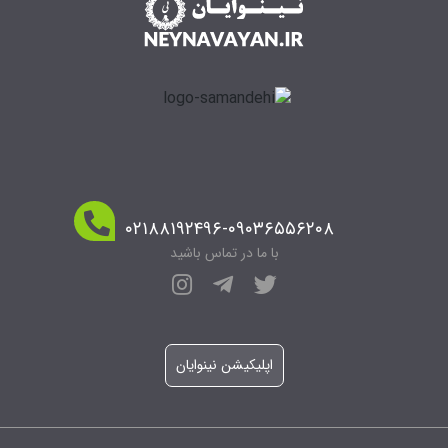
۰۲۱۸۸۱۹۲۴۹۶-۰۹۰۳۶۵۵۶۲۰۸
با ما در تماس باشید
اپلیکیشن نینوایان