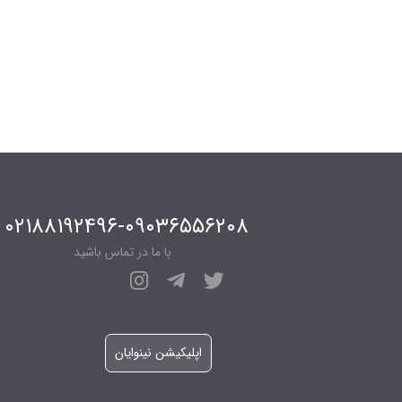
۰۲۱۸۸۱۹۲۴۹۶-۰۹۰۳۶۵۵۶۲۰۸
با ما در تماس باشید
اپلیکیشن نینوایان