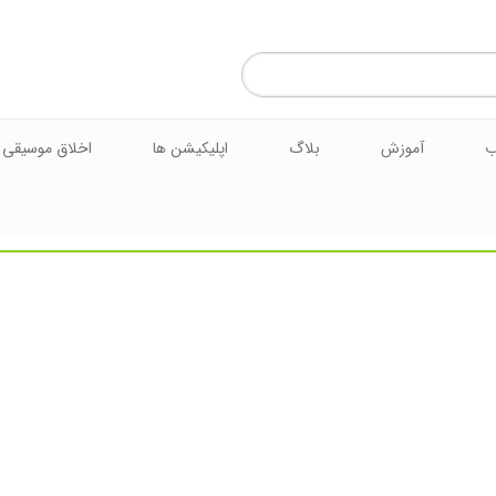
ب
آموزش
بلاگ
اپلیکیشن ها
اخلاق موسیقی