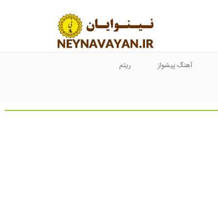
آهنگ پیشواز
ریتم