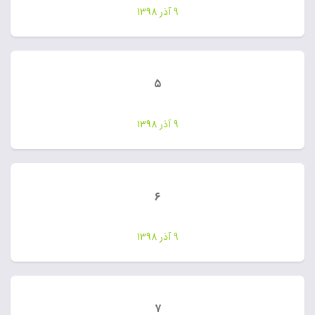
9 آذر 1398
۵
9 آذر 1398
۶
9 آذر 1398
۷