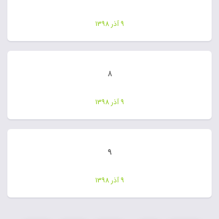
9 آذر 1398
۸
9 آذر 1398
۹
9 آذر 1398