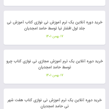
خرید دوره آنلاین یک ترم آموزش نی نوازی کتاب آموزش نی
جلد اول افشار نیا توسط حامد امجدیان
17 بهمن 1401
خرید دوره آنلاین یک ترم آموزش مجازی نی نوازی کتاب چرو
توسط حامد امجدیان
17 بهمن 1401
خرید دوره آنلاین یک ترم آموزش نی نوازی کتاب هفت شهر
نی حامد امجدیان