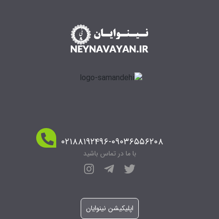
۰۲۱۸۸۱۹۲۴۹۶-۰۹۰۳۶۵۵۶۲۰۸
با ما در تماس باشید
اپلیکیشن نینوایان