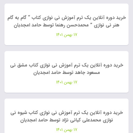
خرید دوره آنلاین یک ترم آموزش نی نوازی کتاب “ گام به گام
هنر نی نوازی ” محمدحسن رهنما توسط حامد امجدیان
17 بهمن 1401
خرید دوره آنلاین یک ترم آموزش نی نوازی کتاب مشق نی
مسعود جاهد توسط حامد امجدیان
17 بهمن 1401
خرید دوره آنلاین یک ترم آموزش نی نوازی کتاب شیوه نی
نوازی محمدعلی کیانی نژاد توسط حامد امجدیان
17 بهمن 1401