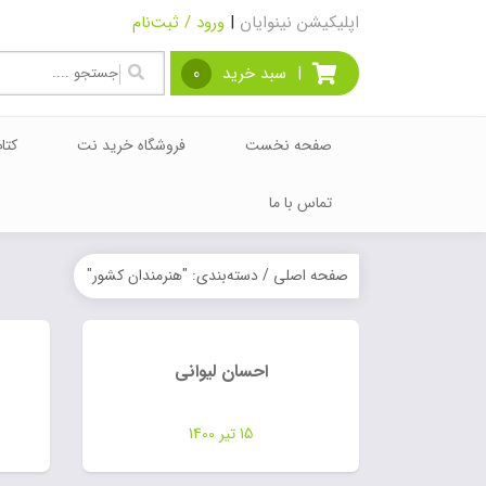
اپلیکیشن نینوایان
|
ورود / ثبت‌نام
|
سبد خرید
0
صفحه نخست
فروشگاه خرید نت
کتا
تماس با ما
صفحه اصلی
/ دسته‌بندی: "هنرمندان کشور"
احسان لیوانی
15 تیر 1400