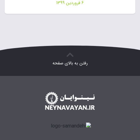
6 فروردین 1399
رفتن به بالای صفحه