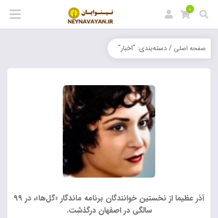
0
/ دسته‌بندی: "اخبار"
صفحه اصلی
آذر عظیما از نخستین خوانندگان برنامه ماندگار «گل‌ها»، در ۹۹
سالگی در اصفهان درگذشت.