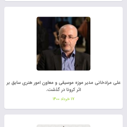
علی مرادخانی مدیر موزه موسیقی و معاون امور هنری سابق بر
اثر کرونا در گذشت.
17 خرداد 1400