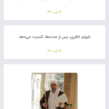
12 تیر 1400
شهرام ناظری، پس از مدت‌ها، کنسرت می‌دهد
12 تیر 1400