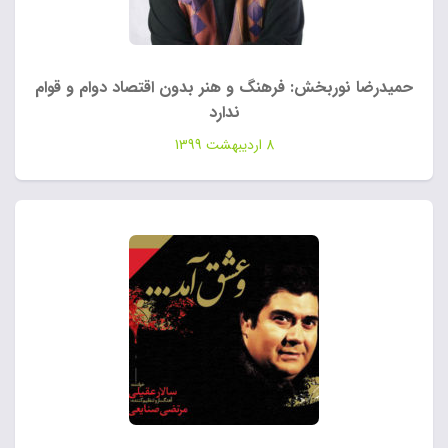
حمیدرضا نوربخش: فرهنگ و هنر بدون اقتصاد دوام و قوام
ندارد
8 اردیبهشت 1399