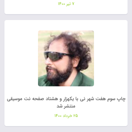
7 تیر 1400
چاپ سوم هفت شهر نی با یکهزار و هشتاد صفحه نت موسیقی
منتشر شد
25 خرداد 1400