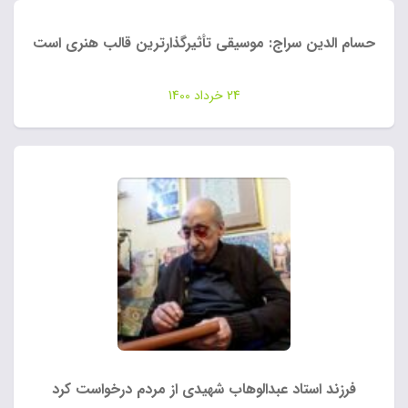
حسام الدین سراج: موسیقی تأثیرگذارترین قالب هنری است
24 خرداد 1400
فرزند استاد عبدالوهاب شهیدی از مردم درخواست کرد