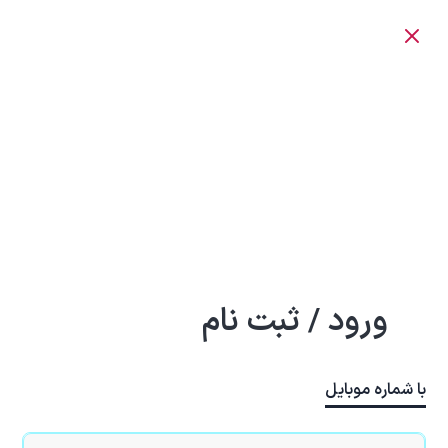
ورود / ثبت نام
با شماره موبایل