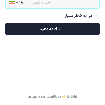
مرا به خاطر بسپار
ادامه دهید
محافظت شده توسط