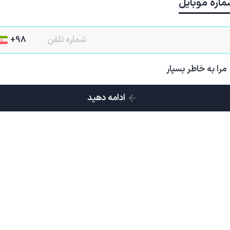
ماره موبایل
مرا به خاطر بسپار
ادامه دهید