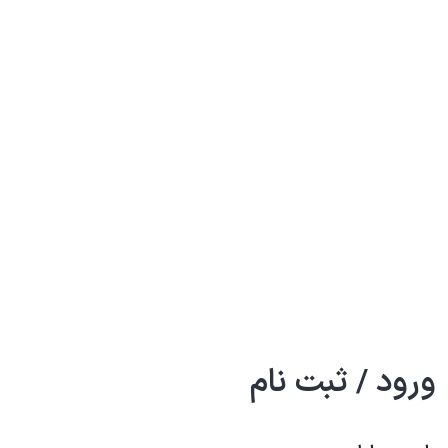
ورود / ثبت نام