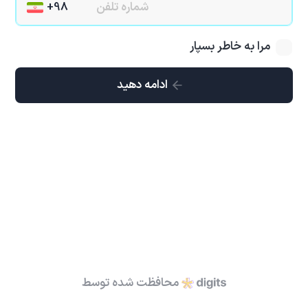
مرا به خاطر بسپار
ادامه دهید
محافظت شده توسط