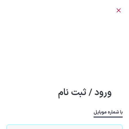
ورود / ثبت نام
با شماره موبایل