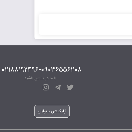
۰۲۱۸۸۱۹۲۴۹۶-۰۹۰۳۶۵۵۶۲۰۸
با ما در تماس باشید
اپلیکیشن نینوایان