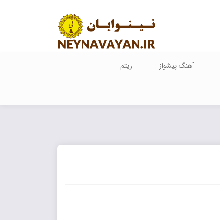
آهنگ پیشواز
ریتم