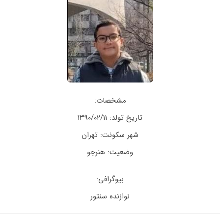
مشخصات:
تاریخ تولد: ۱۳۹۰/۰۲/۱۱
شهر سکونت: تهران
وضعیت: هنرجو
بیوگرافی:
نوازنده سنتور