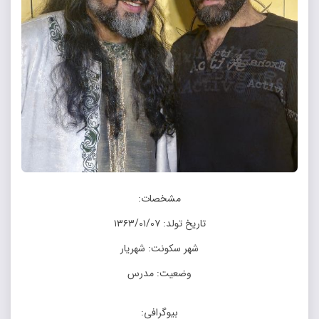
مشخصات:
تاریخ تولد: ۱۳۶۳/۰۱/۰۷
شهر سکونت: شهریار
وضعیت: مدرس
بیوگرافی: