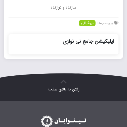
سازنده و نوازنده
برچسب‌ها:
بیوگرافی
اپلیکیشن جامع نی نوازی
رفتن به بالای صفحه