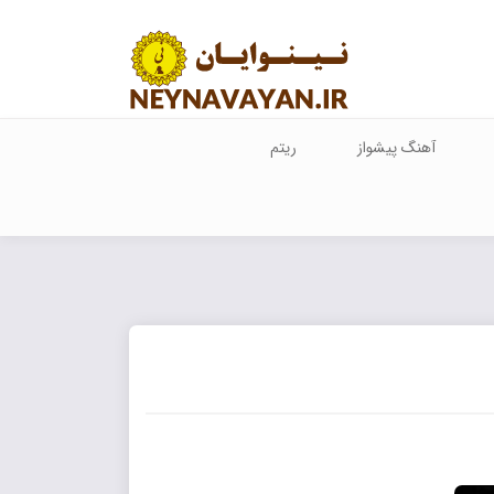
آهنگ پیشواز
ریتم