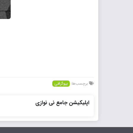
برچسب‌ها:
بیوگرافی
اپلیکیشن جامع نی نوازی