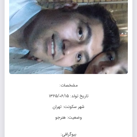
مشخصات:
تاریخ تولد: ۱۳۶۵/۰۶/۱۵
شهر سکونت: تهران
وضعیت: هنرجو
بیوگرافی: