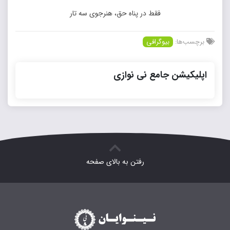
فقط در پناه حق، هنرجوی سه تار
برچسب‌ها:
بیوگرافی
اپلیکیشن جامع نی نوازی
رفتن به بالای صفحه