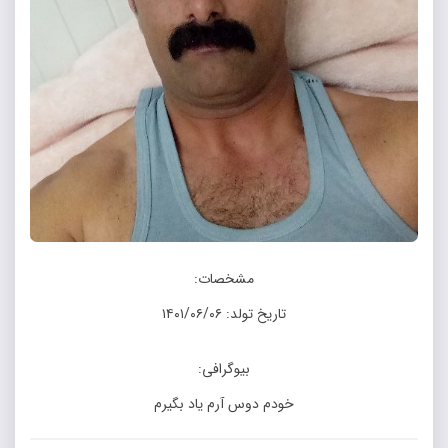
مشخصات:
تاریخ تولد: ۱۴۰۱/۰۶/۰۶
بیوگرافی:
خودم دوس آرم یاد بگیرم