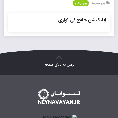
برچسب‌ها:
بیوگرافی
اپلیکیشن جامع نی نوازی
رفتن به بالای صفحه