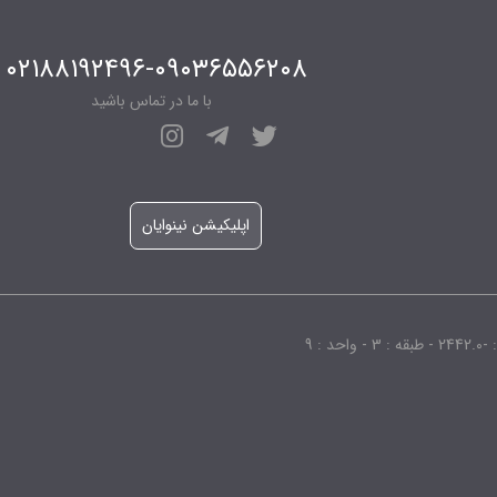
۰۲۱۸۸۱۹۲۴۹۶-۰۹۰۳۶۵۵۶۲۰۸
با ما در تماس باشید
اپلیکیشن نینوایان
 9