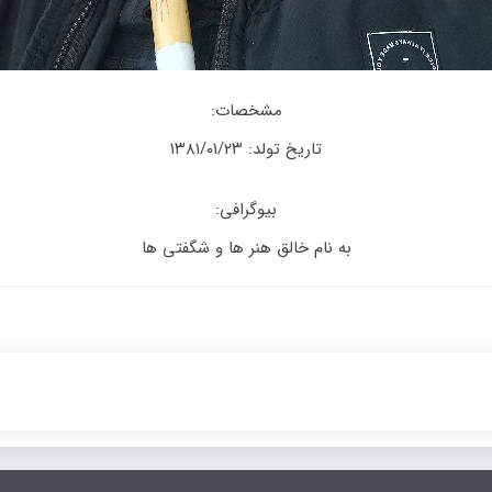
مشخصات:
تاریخ تولد: ۱۳۸۱/۰۱/۲۳
بیوگرافی:
به نام خالق هنر ها و شگفتی ها