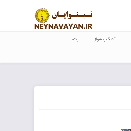
آهنگ پیشواز
ریتم