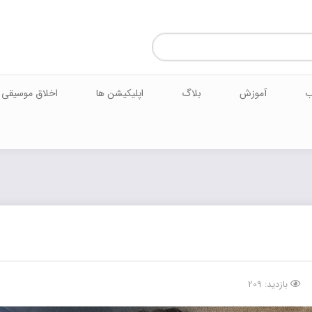
ب
آموزش
بلاگ
اپلیکیشن ها
اخلاق موسیقی
بازدید: 209