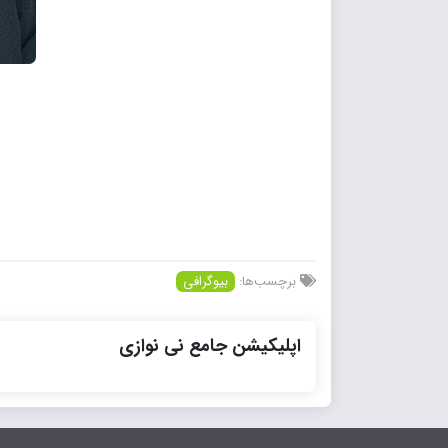
برچسب‌ها:
بیوگرافی
اپلیکیشن جامع نی نوازی