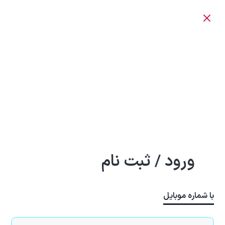
ورود / ثبت نام
با شماره موبایل