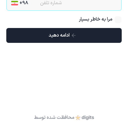
مرا به خاطر بسپار
ادامه دهید
محافظت شده توسط