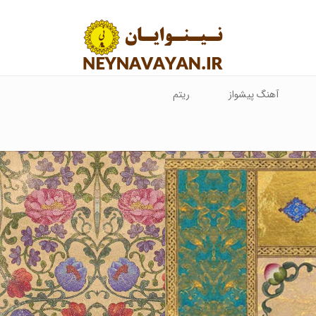
آهنگ پیشواز
ریتم