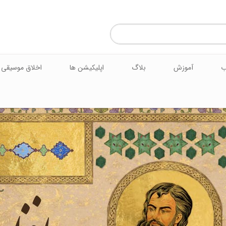
ب
آموزش
بلاگ
اپلیکیشن ها
اخلاق موسیقی