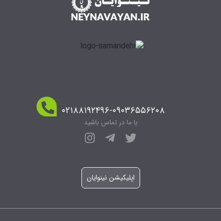
۰۲۱۸۸۱۹۲۴۹۶-۰۹۰۳۶۵۵۶۲۰۸
با ما در تماس باشید
اپلیکیشن نینوایان