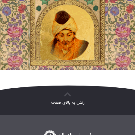
رفتن به بالای صفحه