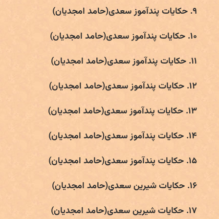
۹. حکایات پندآموز سعدی(حامد امجدیان)
۱۰. حکایات پندآموز سعدی(حامد امجدیان)
۱۱. حکایات پندآموز سعدی(حامد امجدیان)
۱۲. حکایات پندآموز سعدی(حامد امجدیان)
۱۳. حکایات پندآموز سعدی(حامد امجدیان)
۱۴. حکایات پندآموز سعدی(حامد امجدیان)
۱۵. حکایات پندآموز سعدی(حامد امجدیان)
۱۶. حکایات شیرین سعدی(حامد امجدیان)
۱۷. حکایات شیرین سعدی(حامد امجدیان)