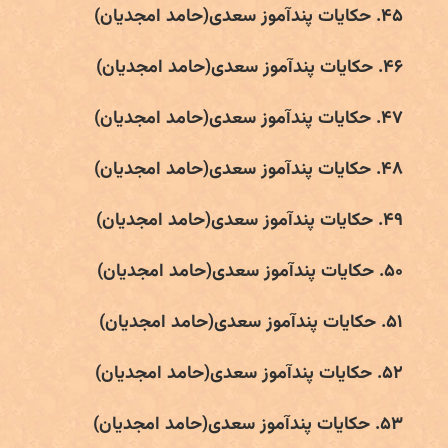
۴۵. حکایات پندآموز سعدی(حامد امجدیان)
۴۶. حکایات پندآموز سعدی(حامد امجدیان)
۴۷. حکایات پندآموز سعدی(حامد امجدیان)
۴۸. حکایات پندآموز سعدی(حامد امجدیان)
۴۹. حکایات پندآموز سعدی(حامد امجدیان)
۵۰. حکایات پندآموز سعدی(حامد امجدیان)
۵۱. حکایات پندآموز سعدی(حامد امجدیان)
۵۲. حکایات پندآموز سعدی(حامد امجدیان)
۵۳. حکایات پندآموز سعدی(حامد امجدیان)