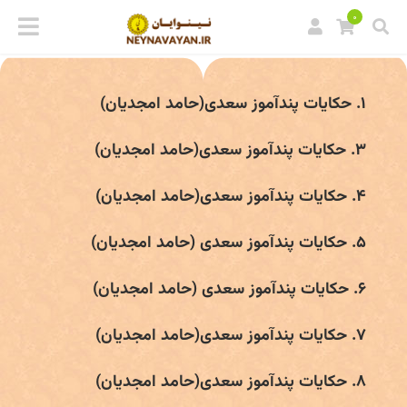
0
۱. حکایات پندآموز سعدی(حامد امجدیان)
۳. حکایات پندآموز سعدی(حامد امجدیان)
۴. حکایات پندآموز سعدی(حامد امجدیان)
۵. حکایات پندآموز سعدی (حامد امجدیان)
۶. حکایات پندآموز سعدی (حامد امجدیان)
۷. حکایات پندآموز سعدی(حامد امجدیان)
۸. حکایات پندآموز سعدی(حامد امجدیان)