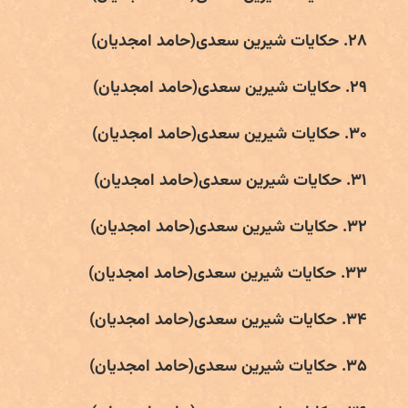
۲۸. حکایات شیرین سعدی(حامد امجدیان)
۲۹. حکایات شیرین سعدی(حامد امجدیان)
۳۰. حکایات شیرین سعدی(حامد امجدیان)
۳۱. حکایات شیرین سعدی(حامد امجدیان)
۳۲. حکایات شیرین سعدی(حامد امجدیان)
۳۳. حکایات شیرین سعدی(حامد امجدیان)
۳۴. حکایات شیرین سعدی(حامد امجدیان)
۳۵. حکایات شیرین سعدی(حامد امجدیان)