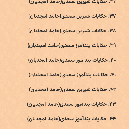
۳۶. حکایات شیرین سعدی(حامد امجدیان)
۳۷. حکایات شیرین سعدی(حامد امجدیان)
۳۸. حکایات شیرین سعدی(حامد امجدیان)
۳۹. حکایات پندآموز سعدی(حامد امجدیان)
۴۰. حکایات پندآموز سعدی(حامد امجدیان)
۴۱. حکایات پندآموز سعدی(حامد امجدیان)
۴۲. حکایات شیرین سعدی(حامد امجدیان)
۴۳. حکایات پندآموز سعدی(حامد امجدیان)
۴۴. حکایات پندآموز سعدی(حامد امجدیان)