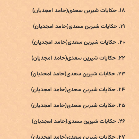
۱۸. حکایات شیرین سعدی(حامد امجدیان)
۱۹. حکایات شیرین سعدی(حامد امجدیان)
۲۰. حکایات شیرین سعدی(حامد امجدیان)
۲۲. حکایات شیرین سعدی(حامد امجدیان)
۲۳. حکایات شیرین سعدی(حامد امجدیان)
۲۴. حکایات شیرین سعدی(حامد امجدیان)
۲۵. حکایات شیرین سعدی(حامد امجدیان)
۲۶. حکایات شیرین سعدی(حامد امجدیان)
۲۷. حکایات شیرین سعدی(حامد امجدیان)