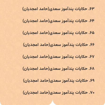
۶۳. حکایات پندآموز سعدی(حامد امجدیان)
۶۴. حکایات پندآموز سعدی(حامد امجدیان)
۶۵. حکایات پندآموز سعدی(حامد امجدیان)
۶۶. حکایات پندآموز سعدی(حامد امجدیان)
۶۷. حکایات پندآموز سعدی(حامد امجدیان)
۶۸. حکایات پندآموز سعدی(حامد امجدیان)
۶۹. حکایات پندآموز سعدی(حامد امجدیان)
۷۰. حکایات پندآموز سعدی(حامد امجدیان)