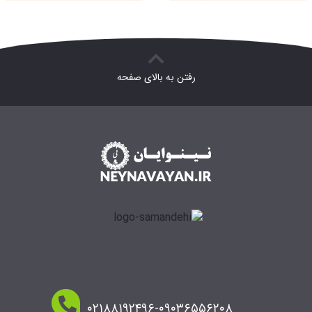
رفتن به بالای صفحه
۰۲۱۸۸۱۹۲۴۹۶-۰۹۰۳۶۵۵۶۲۰۸