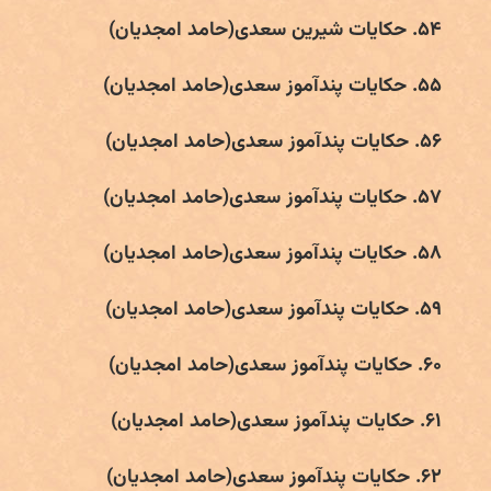
۵۴. حکایات شیرین سعدی(حامد امجدیان)
۵۵. حکایات پندآموز سعدی(حامد امجدیان)
۵۶. حکایات پندآموز سعدی(حامد امجدیان)
۵۷. حکایات پندآموز سعدی(حامد امجدیان)
۵۸. حکایات پندآموز سعدی(حامد امجدیان)
۵۹. حکایات پندآموز سعدی(حامد امجدیان)
۶۰. حکایات پندآموز سعدی(حامد امجدیان)
۶۱. حکایات پندآموز سعدی(حامد امجدیان)
۶۲. حکایات پندآموز سعدی(حامد امجدیان)