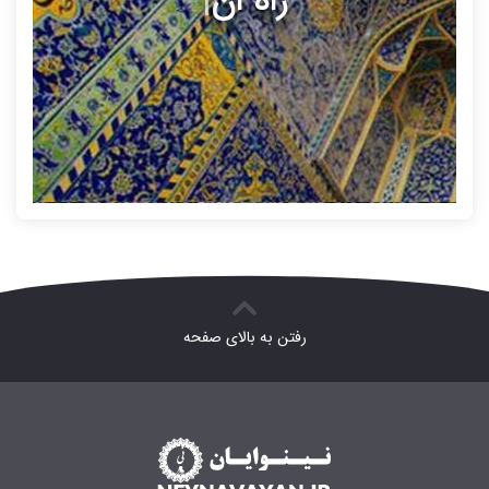
راه اند
|
رفتن به بالای صفحه