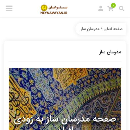
0
/ مدرسان ساز
صفحه اصلی
مدرسان ساز
صفحه مدرسان ساز به زودی