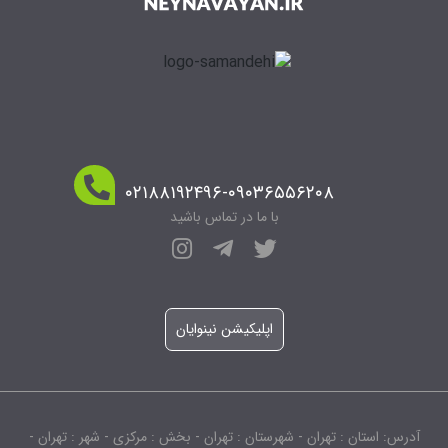
۰۲۱۸۸۱۹۲۴۹۶-۰۹۰۳۶۵۵۶۲۰۸
با ما در تماس باشید
اپلیکیشن نینوایان
آدرس: استان : تهران - شهرستان : تهران - بخش : مرکزی - شهر : تهران -