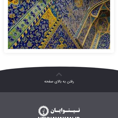
زودی
|
رفتن به بالای صفحه