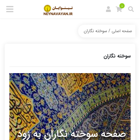
0
/ سوخته نگاران
صفحه اصلی
سوخته نگاران
صفحه سوخته نگاران به