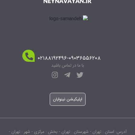
۰۲۱۸۸۱۹۲۴۹۶-۰۹۰۳۶۵۵۶۲۰۸
با ما در تماس باشید
اپلیکیشن نینوایان
آدرس: استان : تهران - شهرستان : تهران - بخش : مرکزی - شهر : تهران -