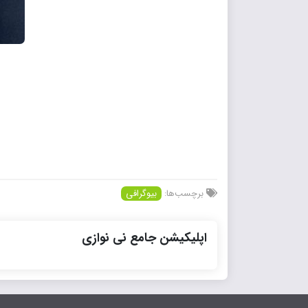
برچسب‌ها:
بیوگرافی
اپلیکیشن جامع نی نوازی