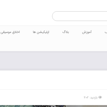
ب
آموزش
بلاگ
اپلیکیشن ها
اخلاق موسیقی
بازدید: 202