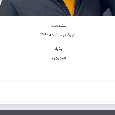
مشخصات:
تاریخ تولد: ۱۳۷۹/۰۲/۰۳
بیوگرافی:
هنرجوی نِی