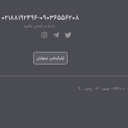
۰۲۱۸۸۱۹۲۴۹۶-۰۹۰۳۶۵۵۶۲۰۸
با ما در تماس باشید
اپلیکیشن نینوایان
 9