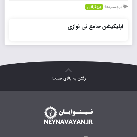
برچسب‌ها:
بیوگرافی
اپلیکیشن جامع نی نوازی
رفتن به بالای صفحه