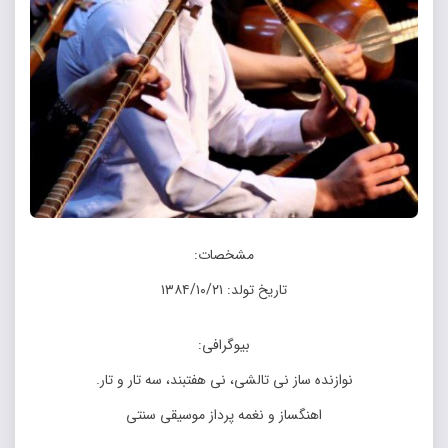
مشخصات:
تاریخ تولد: ۱۳۸۴/۱۰/۲۱
بیوگرافی:
نوازنده ساز نی تالشی، نی هفتبند، سه تار و تار.
اهنگساز و نغمه پرداز موسیقی سنتی