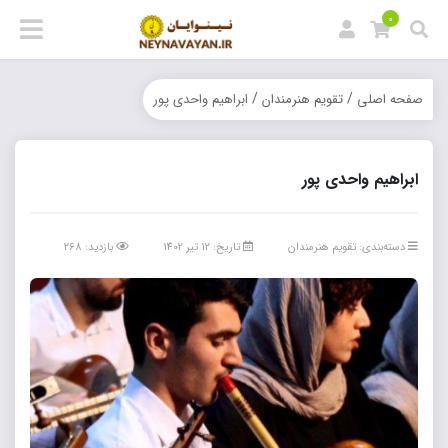
0
/
/
صفحه اصلی
تقویم هنرمندان
ابراهیم واحدی پور
ابراهیم واحدی پور
دسته‌بندی:
تقویم هنرمندان
تاریخ: 12 تیر 1402
بازدید: 268